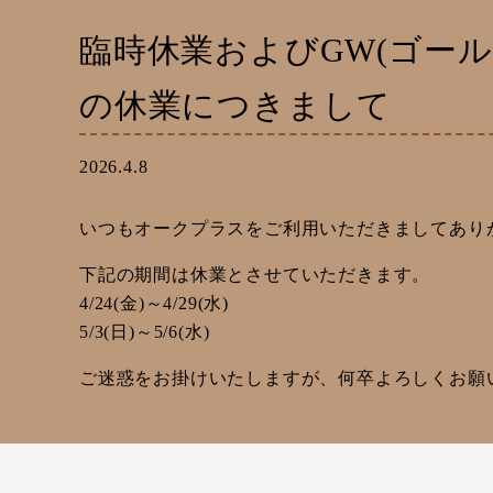
臨時休業およびGW(ゴール
の休業につきまして
2026.4.8
いつもオークプラスをご利用いただきましてあり
下記の期間は休業とさせていただきます。
4/24(金)～4/29(水)
5/3(日)～5/6(水)
ご迷惑をお掛けいたしますが、何卒よろしくお願