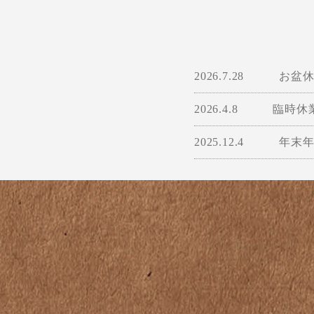
2026.7.28
お盆
2026.4.8
臨時休
2025.12.4
年末