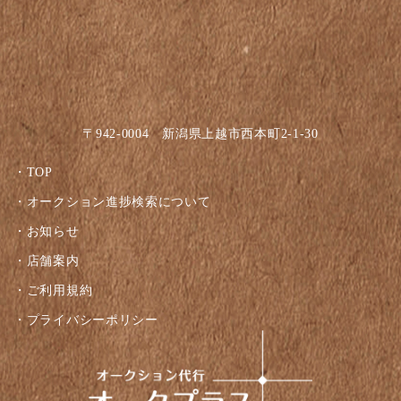
〒942-0004 新潟県上越市西本町2-1-30
TOP
オークション進捗検索について
お知らせ
店舗案内
ご利用規約
プライバシーポリシー