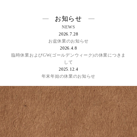
お知らせ
NEWS
2026.7.28
お盆休業のお知らせ
2026.4.8
臨時休業およびGW(ゴールデンウィーク)の休業につきま
して
2025.12.4
年末年始の休業のお知らせ