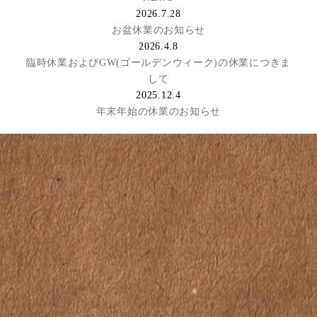
2026.7.28
お盆休業のお知らせ
2026.4.8
臨時休業およびGW(ゴールデンウィーク)の休業につきま
して
2025.12.4
年末年始の休業のお知らせ