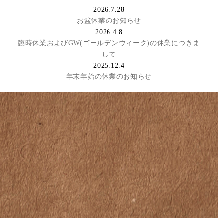
2026.7.28
お盆休業のお知らせ
2026.4.8
臨時休業およびGW(ゴールデンウィーク)の休業につきま
して
2025.12.4
年末年始の休業のお知らせ