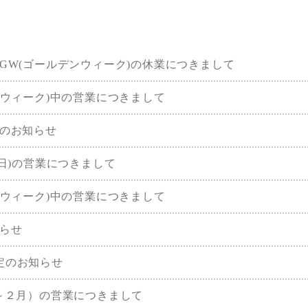
GW(ゴールデンウィーク)の休業につきまして
ンウィーク)中の営業につきまして
のお知らせ
1/5(日)の営業につきまして
ンウィーク)中の営業につきまして
らせ
定のお知らせ
～２月）の営業につきまして