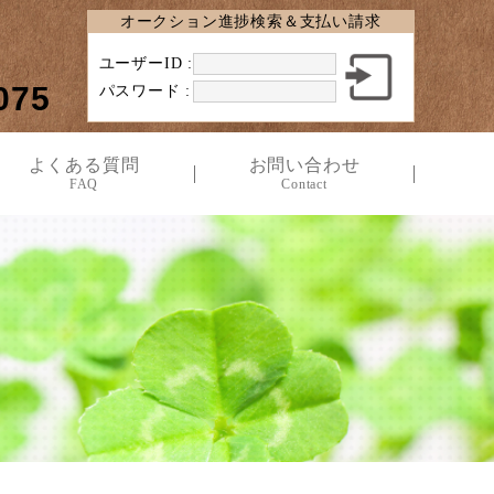
オークション進捗検索＆支払い請求
ユーザーID :
075
パスワード :
よくある質問
お問い合わせ
FAQ
Contact