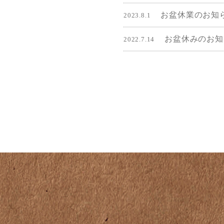
お盆休業のお知
2023.8.1
お盆休みのお知
2022.7.14