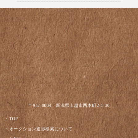
〒942-0004 新潟県上越市西本町2-1-30
TOP
オークション進捗検索について