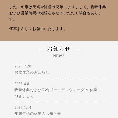
また、冬季は天候や降雪状況等によりまして、臨時休業
および営業時間の短縮をさせていただく場合もありま
す。
何卒よろしくお願いいたします。
お知らせ
NEWS
2026.7.28
お盆休業のお知らせ
2026.4.8
臨時休業およびGW(ゴールデンウィーク)の休業に
つきまして
2025.12.4
年末年始の休業のお知らせ