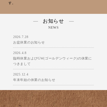
す。
お知らせ
NEWS
2026.7.28
お盆休業のお知らせ
2026.4.8
臨時休業およびGW(ゴールデンウィーク)の休業に
つきまして
2025.12.4
年末年始の休業のお知らせ