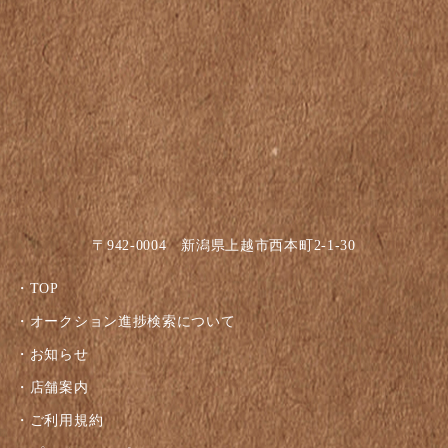
〒942-0004 新潟県上越市西本町2-1-30
TOP
オークション進捗検索について
お知らせ
店舗案内
ご利用規約